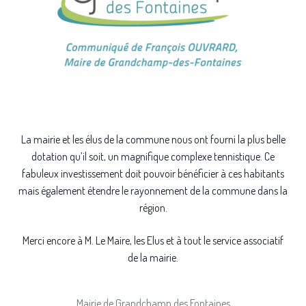
La mairie et les élus de la commune nous ont fourni la plus belle
dotation qu’il soit, un magnifique complexe tennistique. Ce
fabuleux investissement doit pouvoir bénéficier à ces habitants
mais également étendre le rayonnement de la commune dans la
région.
Merci encore à M. Le Maire, les Elus et à tout le service associatif
de la mairie.
Mairie de Grandchamp des Fontaines