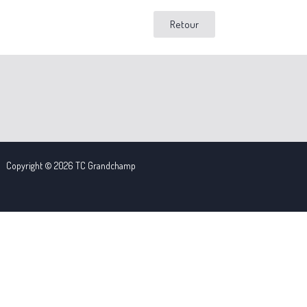
Retour
Copyright © 2026 TC Grandchamp