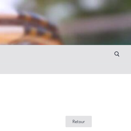
Retour