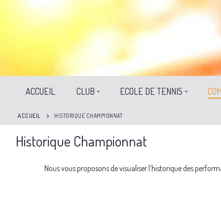
ACCUEIL
CLUB
ECOLE DE TENNIS
COM
ACCUEIL
HISTORIQUE CHAMPIONNAT
Historique Championnat
Nous vous proposons de visualiser l’historique des perform