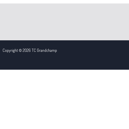
Copyright © 2026 TC Grandchamp