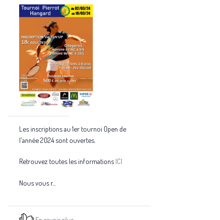
Les inscriptions au 1er tournoi Open de
l'année 2024 sont ouvertes.
Retrouvez toutes les informations
ICI
Nous vous r...
En savoir plus...