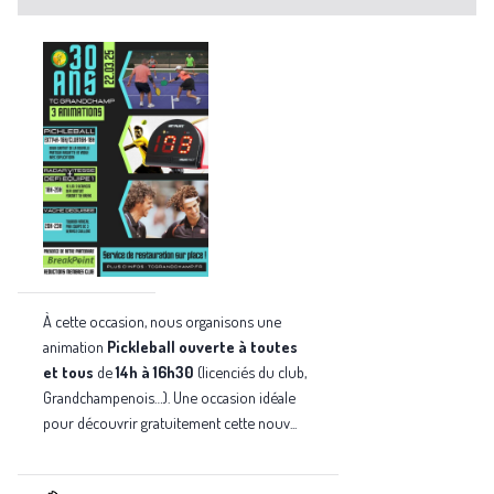
À cette occasion, nous organisons une
animation
Pickleball
ouverte à toutes
et tous
de
14h à 16h30
(licenciés du club,
Grandchampenois…). Une occasion idéale
pour découvrir gratuitement cette nouv...