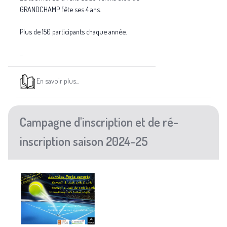
GRANDCHAMP fête ses 4 ans.
Plus de 150 participants chaque année.
...
En savoir plus...
Campagne d'inscription et de ré-
inscription saison 2024-25