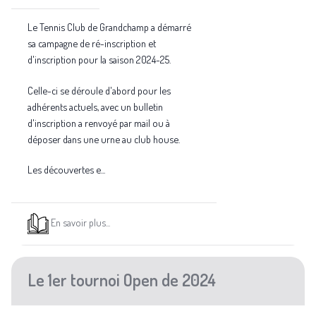
Le Tennis Club de Grandchamp a démarré
sa campagne de ré-inscription et
d'inscription pour la saison 2024-25.
Celle-ci se déroule d'abord pour les
adhérents actuels, avec un bulletin
d'inscription a renvoyé par mail ou à
déposer dans une urne au club house.
Les découvertes e...
En savoir plus...
Le 1er tournoi Open de 2024