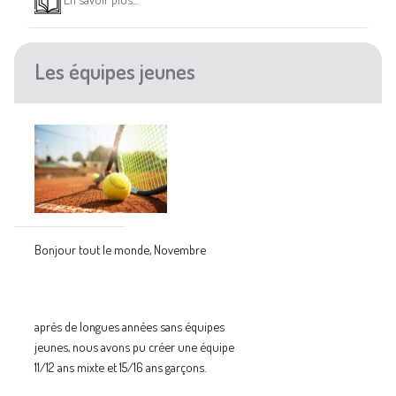
Les équipes jeunes
Bonjour tout le monde, Novembre
après de longues années sans équipes
jeunes, nous avons pu créer une équipe
11/12 ans mixte et 15/16 ans garçons.