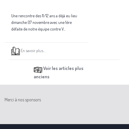
Une rencontre des 11/12 ans a déjà eu lieu
dimanche 07 novembre avec une 1ère
défaite de notre équipe contre V...
En savoir plus...
Voir les articles plus
anciens
Merci à nos sponsors