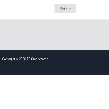
Retour
Copyright © 2026 TC Grandchamp