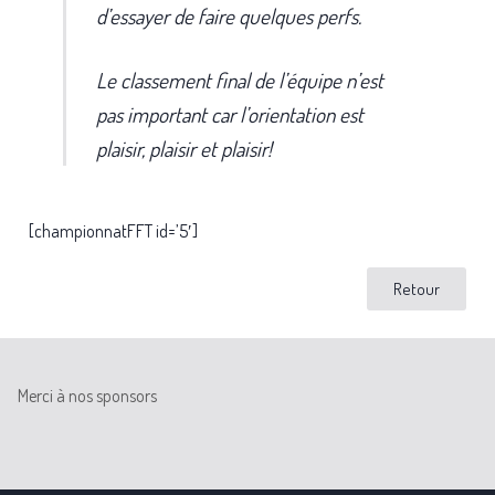
d’essayer de faire quelques perfs.
Le classement final de l’équipe n’est
pas important car l’orientation est
plaisir, plaisir et plaisir!
[championnatFFT id=’5′]
Retour
Merci à nos sponsors