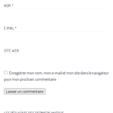
NOM
*
E-MAIL
*
SITE WEB
Enregistrer mon nom, mon e-mail et mon site dans le navigateur
pour mon prochain commentaire.