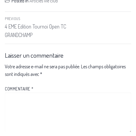
Posted in
Articles vie club
PREVIOUS
4 EME Edition Tournoi Open TC
GRANDCHAMP
Laisser un commentaire
Votre adresse e-mail ne sera pas publiée.
Les champs obligatoires
sont indiqués avec
*
COMMENTAIRE
*