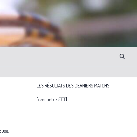
LES RÉSULTATS DES DERNIERS MATCHS
[rencontresFFT]
ouse.