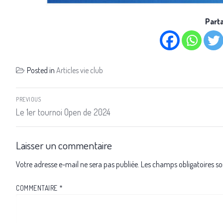
Parta
Posted in
Articles vie club
PREVIOUS
Le 1er tournoi Open de 2024
Laisser un commentaire
Votre adresse e-mail ne sera pas publiée.
Les champs obligatoires so
COMMENTAIRE
*