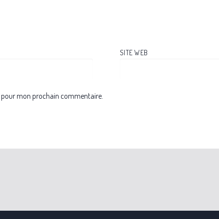
SITE WEB
ur pour mon prochain commentaire.