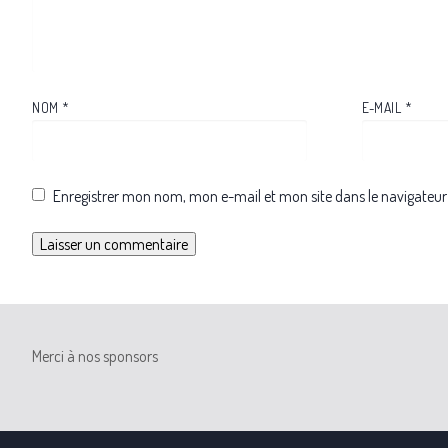
NOM
*
E-MAIL
*
Enregistrer mon nom, mon e-mail et mon site dans le navigate
Merci à nos sponsors