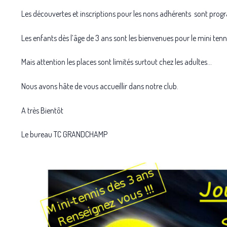
Les découvertes et inscriptions pour les nons adhérents sont prog
Les enfants dès l’âge de 3 ans sont les bienvenues pour le mini tenn
Mais attention les places sont limités surtout chez les adultes…
Nous avons hâte de vous accueillir dans notre club.
A très Bientôt
Le bureau TC GRANDCHAMP