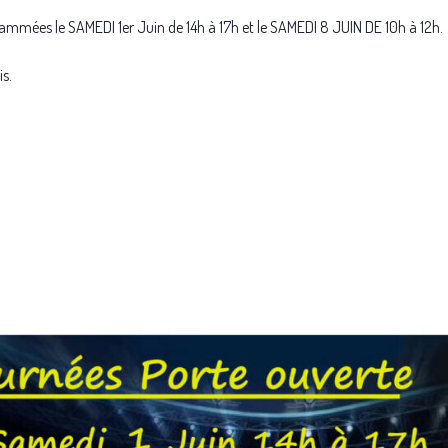
rammées le SAMEDI 1er Juin de 14h à 17h et le SAMEDI 8 JUIN DE 10h à 12h.
is.