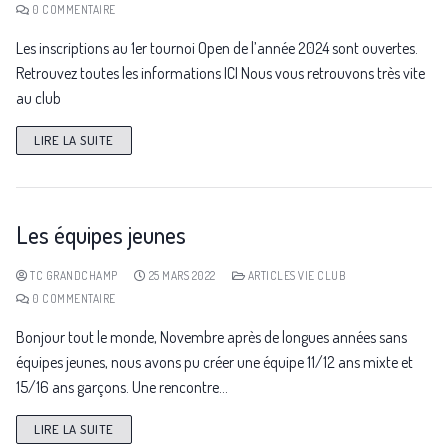
0 COMMENTAIRE
Les inscriptions au 1er tournoi Open de l’année 2024 sont ouvertes.
Retrouvez toutes les informations ICI Nous vous retrouvons très vite
au club
LIRE LA SUITE
Les équipes jeunes
TC GRANDCHAMP
25 MARS 2022
ARTICLES VIE CLUB
0 COMMENTAIRE
Bonjour tout le monde, Novembre après de longues années sans
équipes jeunes, nous avons pu créer une équipe 11/12 ans mixte et
15/16 ans garçons. Une rencontre…
LIRE LA SUITE