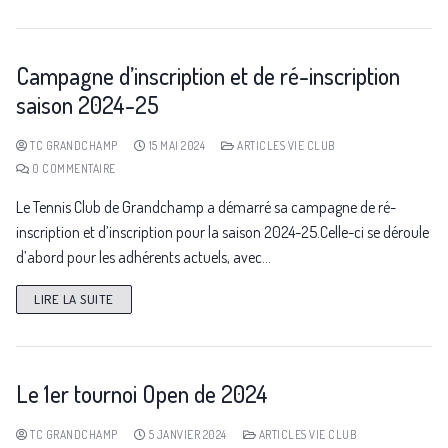
Campagne d’inscription et de ré-inscription
saison 2024-25
TC GRANDCHAMP
15 MAI 2024
ARTICLES VIE CLUB
0 COMMENTAIRE
Le Tennis Club de Grandchamp a démarré sa campagne de ré-
inscription et d’inscription pour la saison 2024-25.Celle-ci se déroule
d’abord pour les adhérents actuels, avec…
LIRE LA SUITE
Le 1er tournoi Open de 2024
TC GRANDCHAMP
5 JANVIER 2024
ARTICLES VIE CLUB